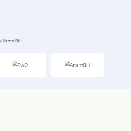
a širom BiH.