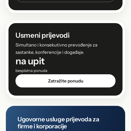
Usmeni prijevodi
Simultano i konsekutivno prevođenje za
sastanke, konferencije i događaje.
na upit
besplatna ponuda
Zatražite ponudu
Ugovorne usluge prijevoda za
firme i korporacije