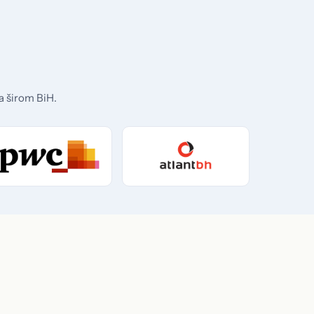
a širom BiH.