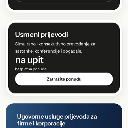
Usmeni prijevodi
Simultano i konsekutivno prevođenje za
sastanke, konferencije i događaje.
na upit
besplatna ponuda
Zatražite ponudu
Ugovorne usluge prijevoda za
firme i korporacije