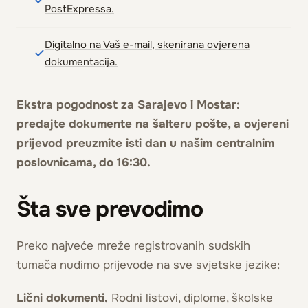
PostExpressa.
Digitalno na Vaš e-mail, skenirana ovjerena
dokumentacija.
Ekstra pogodnost za Sarajevo i Mostar:
predajte dokumente na šalteru pošte, a ovjereni
prijevod preuzmite isti dan u našim centralnim
poslovnicama, do 16:30.
Šta sve prevodimo
Preko najveće mreže registrovanih sudskih
tumača nudimo prijevode na sve svjetske jezike:
Lični dokumenti.
Rodni listovi, diplome, školske