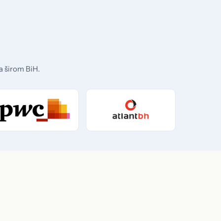
a širom BiH.