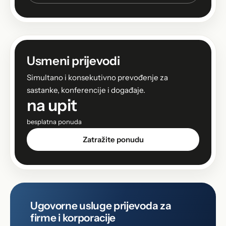
Usmeni prijevodi
Simultano i konsekutivno prevođenje za
sastanke, konferencije i događaje.
na upit
besplatna ponuda
Zatražite ponudu
Ugovorne usluge prijevoda za
firme i korporacije