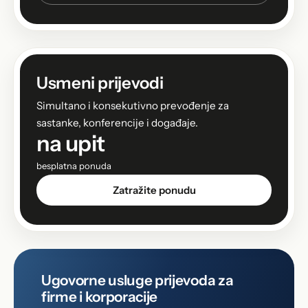
Usmeni prijevodi
Simultano i konsekutivno prevođenje za
sastanke, konferencije i događaje.
na upit
besplatna ponuda
Zatražite ponudu
Ugovorne usluge prijevoda za
firme i korporacije