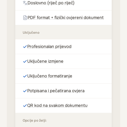
Doslovno (riječ po riječ)
PDF format + fizički ovjereni dokument
Uključeno
Profesionalan prijevod
Uključene izmjene
Uključeno formatiranje
Potpisana i pečatirana ovjera
QR kod na svakom dokumentu
Opcije po želji: