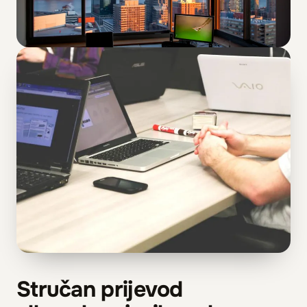
Stručan prijevod