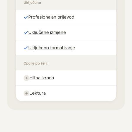
Uključeno
Profesionalan prijevod
Uključene izmjene
Uključeno formatiranje
Opcije po želji:
Hitna izrada
Lektura