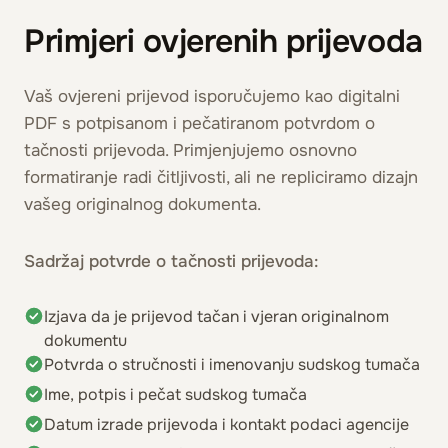
Primjeri ovjerenih prijevoda
Vaš ovjereni prijevod isporučujemo kao digitalni
PDF s potpisanom i pečatiranom potvrdom o
tačnosti prijevoda. Primjenjujemo osnovno
formatiranje radi čitljivosti, ali ne repliciramo dizajn
vašeg originalnog dokumenta.
Sadržaj potvrde o tačnosti prijevoda:
Izjava da je prijevod tačan i vjeran originalnom
dokumentu
Potvrda o stručnosti i imenovanju sudskog tumača
Ime, potpis i pečat sudskog tumača
Datum izrade prijevoda i kontakt podaci agencije