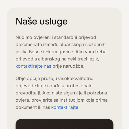
Naše usluge
Nudimo ovjereni i standardni prijevod
dokumenata između albanskog i službenih
jezika Bosne i Hercegovine. Ako vam treba
prijevod s albanskog na neki treći jezik,
kontaktirajte nas
prije narudžbe.
Obje opcije pružaju visokokvalitetne
prijevode koje izrađuju profesionalni
prevoditelji. Ako niste sigurni je li potrebna
ovjera, provjerite sa institucijom koja prima
dokument ili nas
kontaktirajte
.