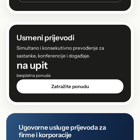
Usmeni prijevodi
Simultano i konsekutivno prevođenje za
sastanke, konferencije i događaje.
na upit
besplatna ponuda
Zatražite ponudu
Ugovorne usluge prijevoda za
firme i korporacije